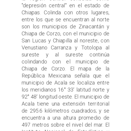
"depresión central" en el estado de
Chiapas. Colinda con otros lugares,
entre los que se encuentran al norte
son los municipios de Zinacantán y
Chiapa de Corzo, con el municipio de
San Lucas y Chiapilla al noreste, con
Venustiano Carranza y Totolopa al
sureste y al sureste continúa
colindando con el municipio de
Chiapa de Corzo. El mapa de la
República Mexicana señala que el
municipio de Acala se localiza entre
los meridianos 16° 33' latitud norte y
92° 48' longitud oeste. El municipio de
Acala tiene una extensión territorial
de 295.6 kilómetros cuadrados; y se
encuentra a una altura promedio de
497 metros sobre el nivel del mar. El