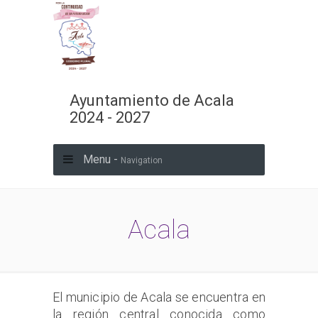
Ayuntamiento de Acala
2024 - 2027
Menu -
Navigation
Acala
El municipio de Acala se encuentra en
la región central conocida como