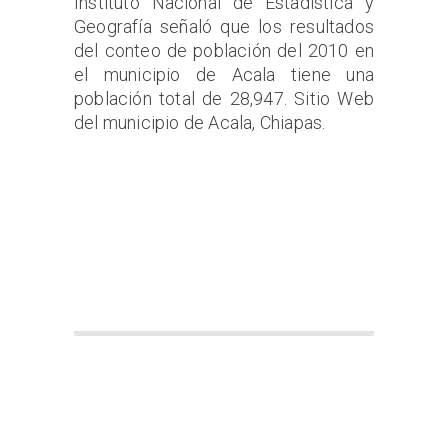
Instituto Nacional de Estadística y
Geografía señaló que los resultados
del conteo de población del 2010 en
el municipio de Acala tiene una
población total de 28,947. Sitio Web
del municipio de Acala, Chiapas.