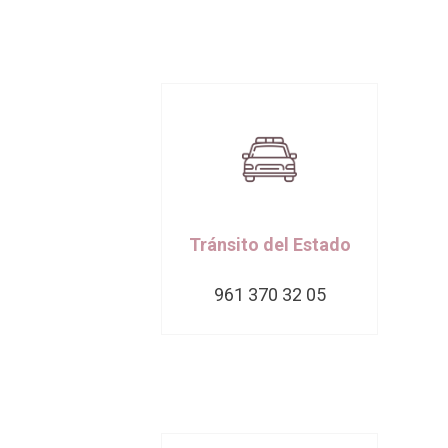
Tránsito del Estado
961 370 32 05