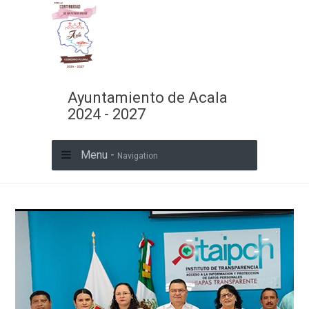
Ayuntamiento de Acala
2024 - 2027
Menu -
Navigation