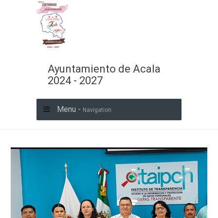
Ayuntamiento de Acala
2024 - 2027
Menu -
Navigation