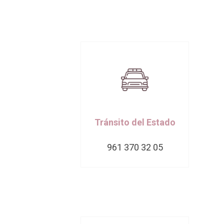
Tránsito del Estado
961 370 32 05